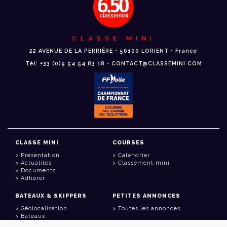
CLASSE MINI
22 AVENUE DE LA PERRIÈRE • 56100 LORIENT • France
Tél: +33 (0)9 54 54 83 18 • CONTACT@CLASSEMINI.COM
CLASSE MINI
COURSES
Présentation
Calendrier
Actualités
Classement mini
Documents
Adhérer
BATEAUX & SKIPPERS
PETITES ANNONCES
Géolocalisation
Toutes les annonces
Bateaux
Skippers