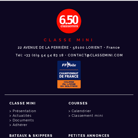
CLASSE MINI
22 AVENUE DE LA PERRIÈRE • 56100 LORIENT • France
Tél: +33 (0)9 54 54 83 18 • CONTACT@CLASSEMINI.COM
CLASSE MINI
COURSES
Présentation
Calendrier
Actualités
Classement mini
Documents
Adhérer
BATEAUX & SKIPPERS
PETITES ANNONCES