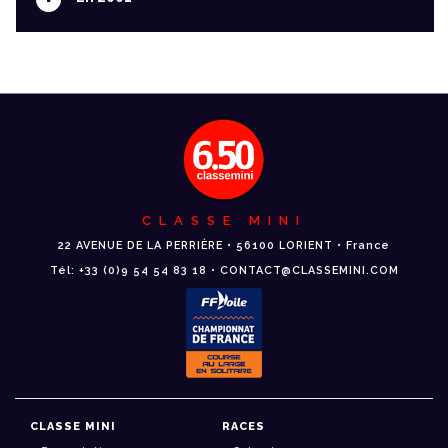
CLASSE MINI
22 AVENUE DE LA PERRIÈRE • 56100 LORIENT • France
Tél: +33 (0)9 54 54 83 18 • CONTACT@CLASSEMINI.COM
CLASSE MINI
RACES