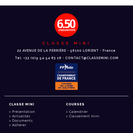
CLASSE MINI
22 AVENUE DE LA PERRIÈRE • 56100 LORIENT • France
Tél: +33 (0)9 54 54 83 18 • CONTACT@CLASSEMINI.COM
CLASSE MINI
COURSES
Présentation
Calendrier
Actualités
Classement mini
Documents
Adhérer