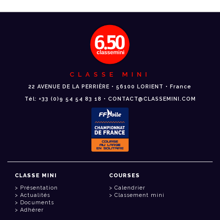
CLASSE MINI
22 AVENUE DE LA PERRIÈRE • 56100 LORIENT • France
Tél: +33 (0)9 54 54 83 18 • CONTACT@CLASSEMINI.COM
CLASSE MINI
COURSES
Présentation
Calendrier
Actualités
Classement mini
Documents
Adhérer