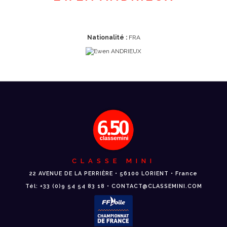
Nationalité :
FRA
CLASSE MINI
22 AVENUE DE LA PERRIÈRE • 56100 LORIENT • France
Tél: +33 (0)9 54 54 83 18 • CONTACT@CLASSEMINI.COM