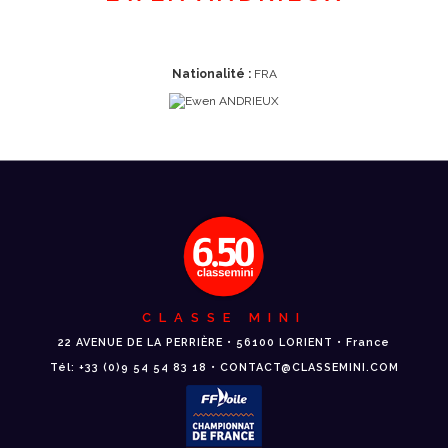
Nationalité :
FRA
CLASSE MINI
22 AVENUE DE LA PERRIÈRE • 56100 LORIENT • France
Tél: +33 (0)9 54 54 83 18 • CONTACT@CLASSEMINI.COM