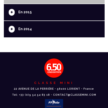
+
En 2015
+
En 2014
CLASSE MINI
22 AVENUE DE LA PERRIÈRE • 56100 LORIENT • France
Tél: +33 (0)9 54 54 83 18 • CONTACT@CLASSEMINI.COM