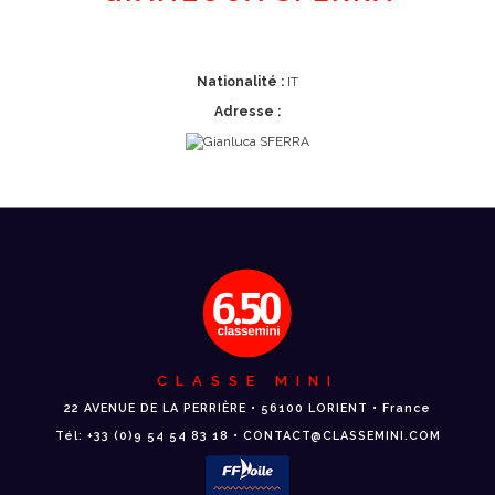
Nationalité :
IT
Adresse :
CLASSE MINI
22 AVENUE DE LA PERRIÈRE • 56100 LORIENT • France
Tél: +33 (0)9 54 54 83 18 • CONTACT@CLASSEMINI.COM