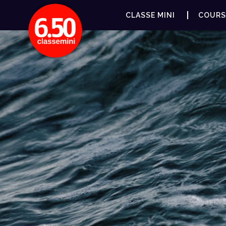
CLASSE MINI
COURS