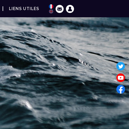
LIENS UTILES