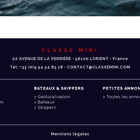
CLASSE MINI
22 AVENUE DE LA PERRIÈRE • 56100 LORIENT • France
Tél: +33 (0)9 54 54 83 18 • CONTACT@CLASSEMINI.COM
BATEAUX & SKIPPERS
PETITES ANNO
Géolocalisation
Toutes les ann
ni
Bateaux
Skippers
Mentions légales