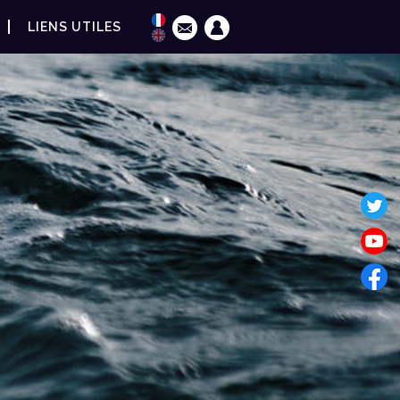
LIENS UTILES