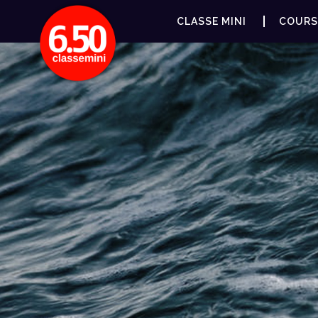
CLASSE MINI
COURS