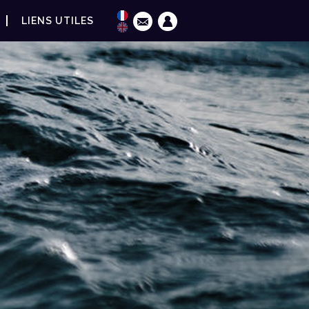
LIENS UTILES