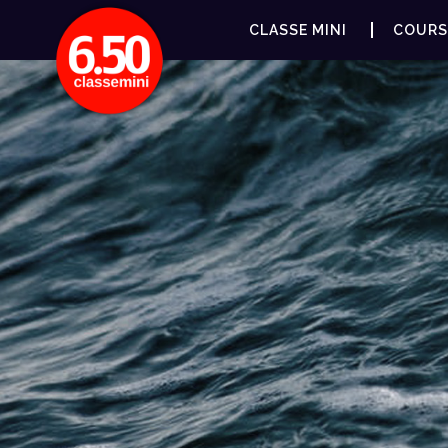
CLASSE MINI
COURS