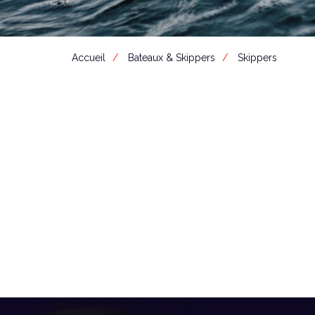
Accueil
Bateaux & Skippers
Skippers