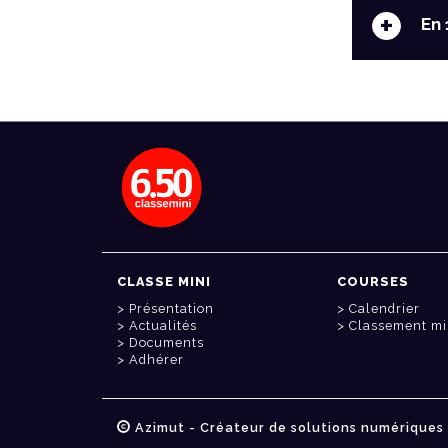
+
En 
CLASSE MINI
COURSES
Présentation
Calendrier
Actualités
Classement mi
Documents
Adhérer
Azimut - Créateur de solutions numériques