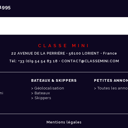
1995
CLASSE MINI
22 AVENUE DE LA PERRIÈRE • 56100 LORIENT • France
Tél: +33 (0)9 54 54 83 18 • CONTACT@CLASSEMINI.COM
BATEAUX & SKIPPERS
PETITES ANNO
Géolocalisation
Toutes les ann
ni
Bateaux
Skippers
Mentions légales