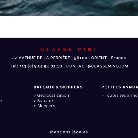
CLASSE MINI
22 AVENUE DE LA PERRIÈRE • 56100 LORIENT • France
Tél: +33 (0)9 54 54 83 18 • CONTACT@CLASSEMINI.COM
BATEAUX & SKIPPERS
PETITES ANNO
Géolocalisation
Toutes les ann
ni
Bateaux
Skippers
Mentions légales