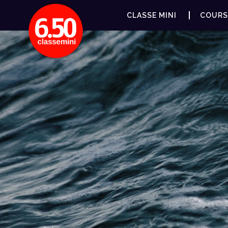
CLASSE MINI
COURS