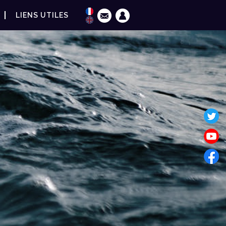
LIENS UTILES