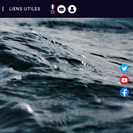
LIENS UTILES