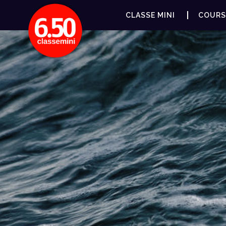
CLASSE MINI
COURS