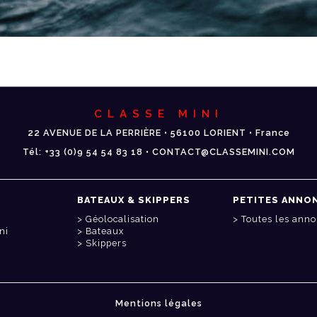
CLASSE MINI
22 AVENUE DE LA PERRIÈRE • 56100 LORIENT • France
Tél: +33 (0)9 54 54 83 18 • CONTACT@CLASSEMINI.COM
BATEAUX & SKIPPERS
PETITES ANNO
Géolocalisation
Toutes les ann
ni
Bateaux
Skippers
Mentions légales