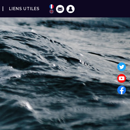
LIENS UTILES