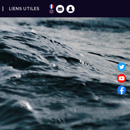
LIENS UTILES