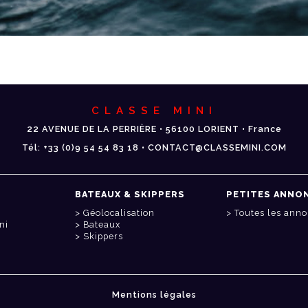
CLASSE MINI
22 AVENUE DE LA PERRIÈRE • 56100 LORIENT • France
Tél: +33 (0)9 54 54 83 18 • CONTACT@CLASSEMINI.COM
BATEAUX & SKIPPERS
PETITES ANNO
Géolocalisation
Toutes les ann
ni
Bateaux
Skippers
Mentions légales