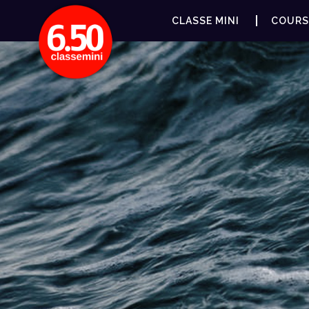
CLASSE MINI
COURS