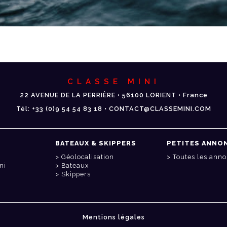
CLASSE MINI
22 AVENUE DE LA PERRIÈRE • 56100 LORIENT • France
Tél: +33 (0)9 54 54 83 18 • CONTACT@CLASSEMINI.COM
BATEAUX & SKIPPERS
PETITES ANNO
Géolocalisation
Toutes les ann
ni
Bateaux
Skippers
Mentions légales