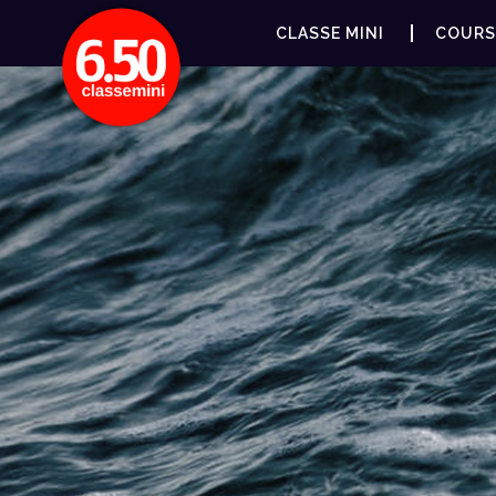
CLASSE MINI
COURS