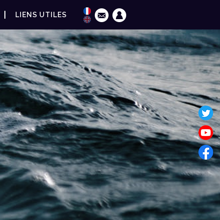
LIENS UTILES