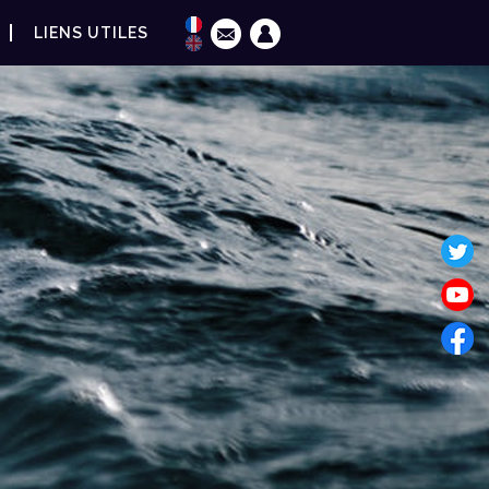
LIENS UTILES