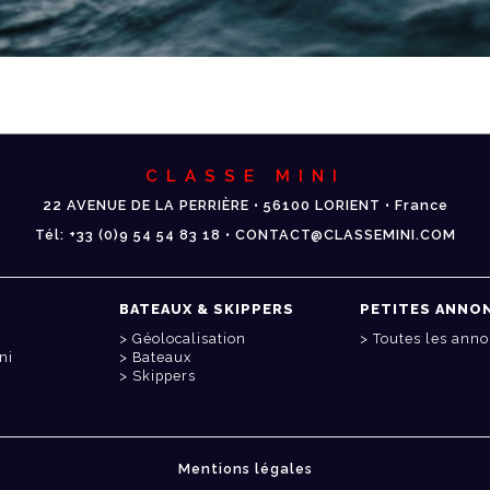
CLASSE MINI
22 AVENUE DE LA PERRIÈRE • 56100 LORIENT • France
Tél: +33 (0)9 54 54 83 18 • CONTACT@CLASSEMINI.COM
BATEAUX & SKIPPERS
PETITES ANNO
Géolocalisation
Toutes les ann
ni
Bateaux
Skippers
Mentions légales