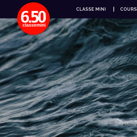
CLASSE MINI
COURS