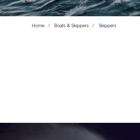
Home
Boats & Skippers
Skippers