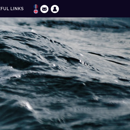
FUL LINKS