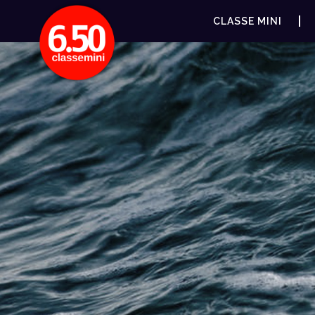
CLASSE MINI