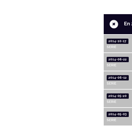
+
En 
2014-10-17
SERIE
2014-06-22
SERIE
2014-06-12
SERIE
2014-05-20
SERIE
2014-05-03
SERIE