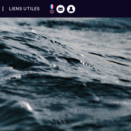
LIENS UTILES