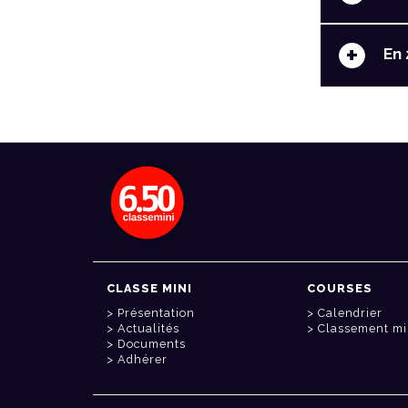
+
En 
CLASSE MINI
COURSES
Présentation
Calendrier
Actualités
Classement mi
Documents
Adhérer