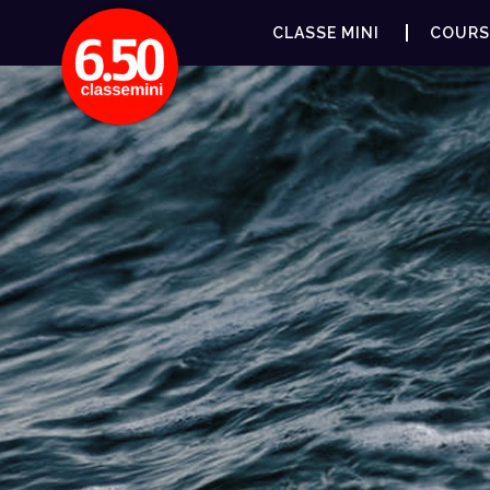
CLASSE MINI
COURS