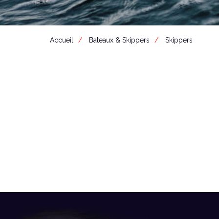
Accueil
Bateaux & Skippers
Skippers