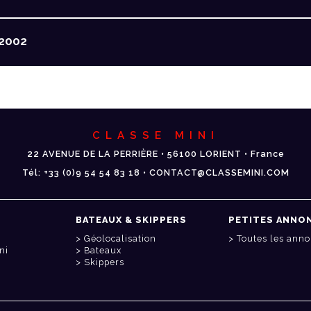
2002
CLASSE MINI
22 AVENUE DE LA PERRIÈRE • 56100 LORIENT • France
Tél: +33 (0)9 54 54 83 18 • CONTACT@CLASSEMINI.COM
BATEAUX & SKIPPERS
PETITES ANNO
Géolocalisation
Toutes les ann
ni
Bateaux
Skippers