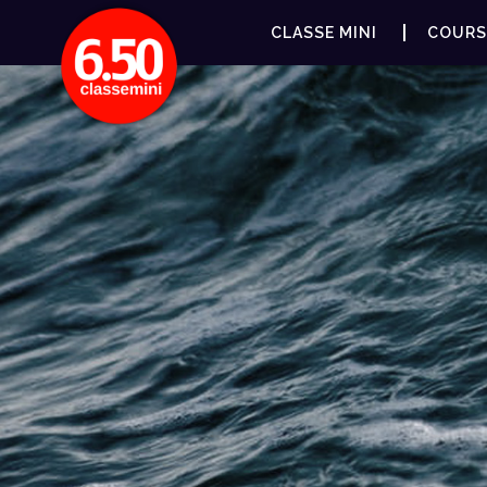
CLASSE MINI
COURS