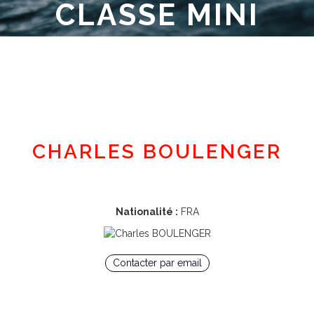
CLASSE MINI
Espace adhérent
CHARLES BOULENGER
Nationalité :
FRA
Contacter par email