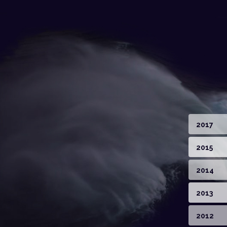
2017
2015
2014
2013
2012