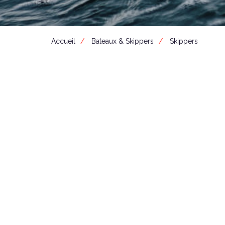
Accueil
Bateaux & Skippers
Skippers