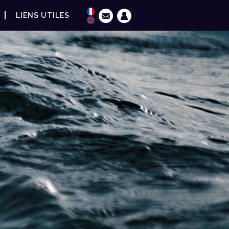
LIENS UTILES