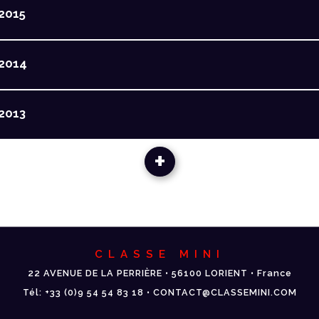
2015
2014
2013
+
CLASSE MINI
22 AVENUE DE LA PERRIÈRE • 56100 LORIENT • France
Tél: +33 (0)9 54 54 83 18 • CONTACT@CLASSEMINI.COM