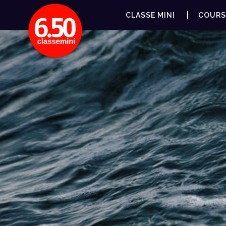
CLASSE MINI
COURS