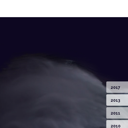
2017
2013
2011
2010