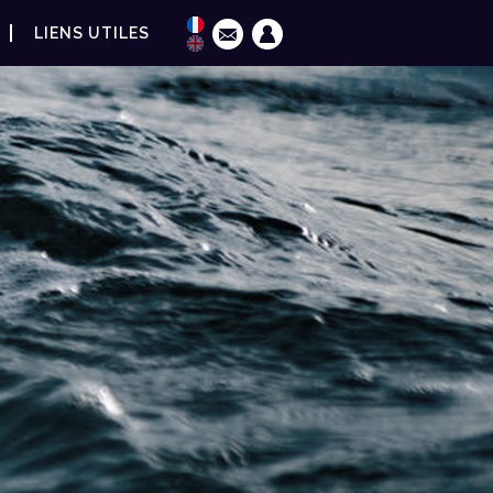
LIENS UTILES