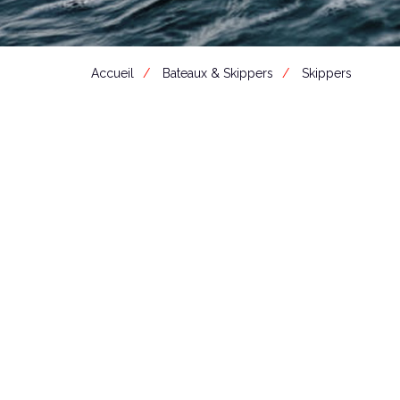
Accueil
Bateaux & Skippers
Skippers