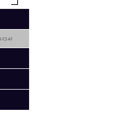
9:23:42