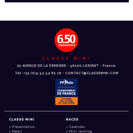
CLASSE MINI
22 AVENUE DE LA PERRIÈRE • 56100 LORIENT • France
Tél: +33 (0)9 54 54 83 18 • CONTACT@CLASSEMINI.COM
CLASSE MINI
RACES
Presentation
Calendar
News
Mini ranking