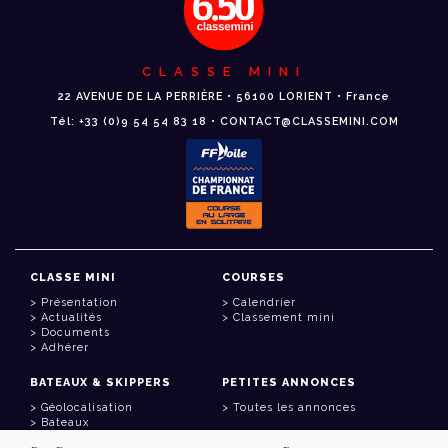
CLASSE MINI
22 AVENUE DE LA PERRIÈRE • 56100 LORIENT • France
Tél: +33 (0)9 54 54 83 18 • CONTACT@CLASSEMINI.COM
CLASSE MINI
COURSES
Présentation
Calendrier
Actualités
Classement mini
Documents
Adhérer
BATEAUX & SKIPPERS
PETITES ANNONCES
Géolocalisation
Toutes les annonces
Bateaux
Skippers