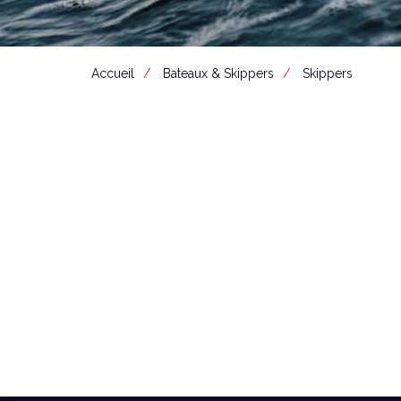
Accueil
Bateaux & Skippers
Skippers