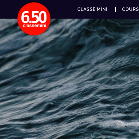
CLASSE MINI
COURS