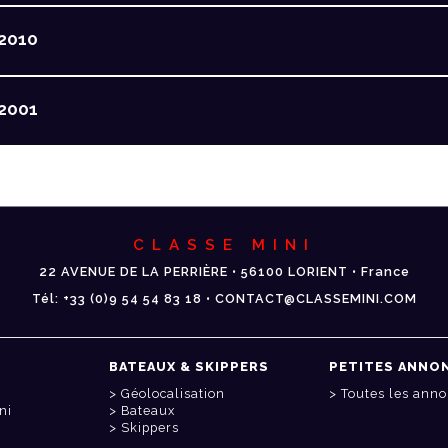
2010
2001
CLASSE MINI
22 AVENUE DE LA PERRIÈRE • 56100 LORIENT • France
Tél: +33 (0)9 54 54 83 18 • CONTACT@CLASSEMINI.COM
BATEAUX & SKIPPERS
PETITES ANNO
Géolocalisation
Toutes les ann
ni
Bateaux
Skippers