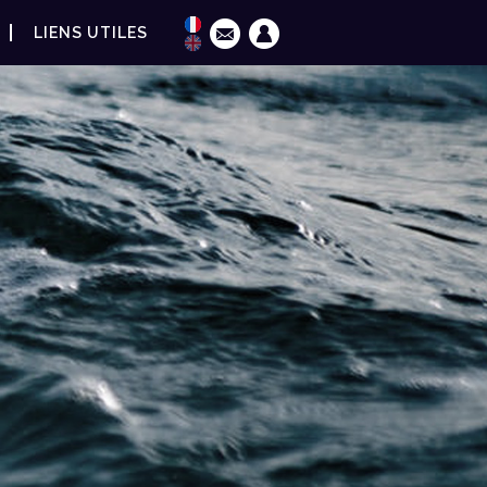
LIENS UTILES