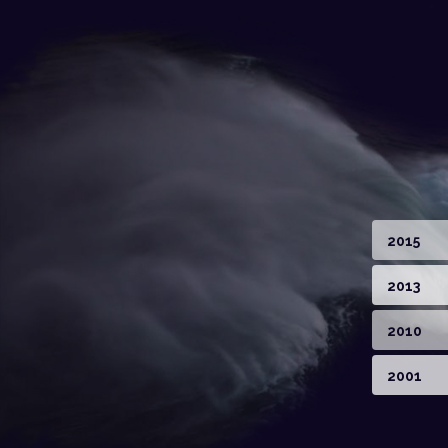
2015
2013
2010
2001