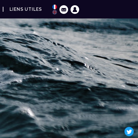
LIENS UTILES