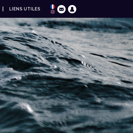
LIENS UTILES