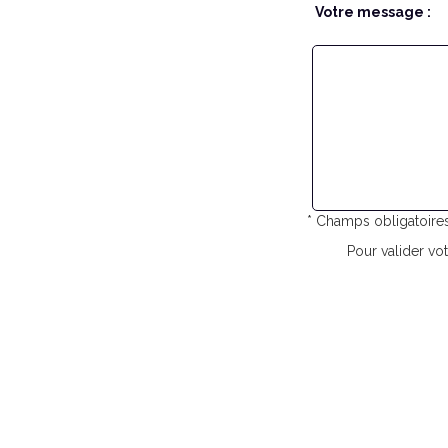
Votre message :
* Champs obligatoire
Pour valider vot