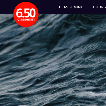
CLASSE MINI
COURS