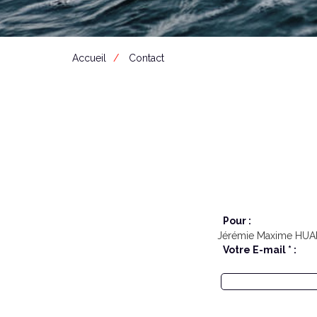
Accueil
Contact
Pour :
Jérémie Maxime HU
Votre E-mail * :