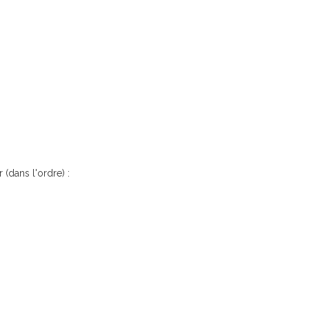
 (dans l'ordre) :