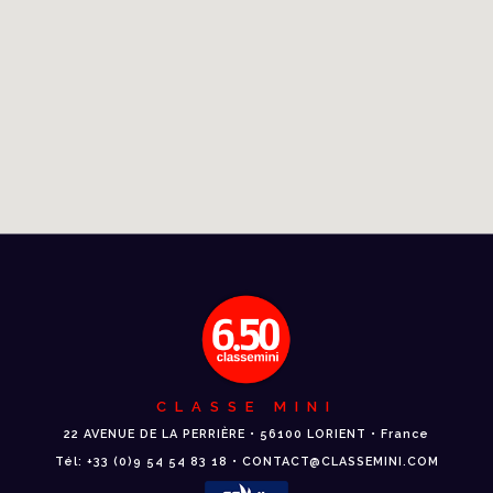
CLASSE MINI
22 AVENUE DE LA PERRIÈRE • 56100 LORIENT • France
Tél: +33 (0)9 54 54 83 18 • CONTACT@CLASSEMINI.COM