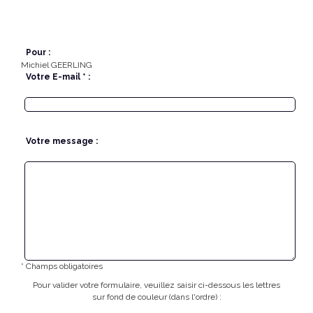
Pour :
Michiel GEERLING
Votre E-mail * :
Votre message :
* Champs obligatoires
Pour valider votre formulaire, veuillez saisir ci-dessous les lettres
sur fond de couleur (dans l'ordre) :