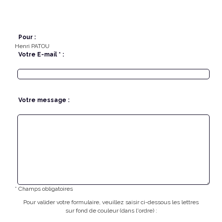
Pour :
Henri PATOU
Votre E-mail * :
Votre message :
* Champs obligatoires
Pour valider votre formulaire, veuillez saisir ci-dessous les lettres
sur fond de couleur (dans l'ordre) :