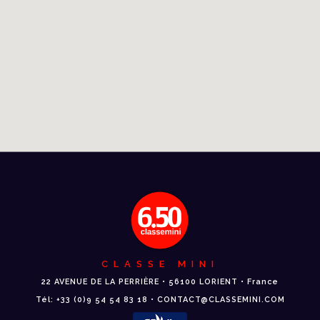
CLASSE MINI
22 AVENUE DE LA PERRIÈRE • 56100 LORIENT • France
Tél: +33 (0)9 54 54 83 18 • CONTACT@CLASSEMINI.COM