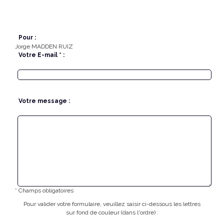
Pour :
Jorge MADDEN RUIZ
Votre E-mail * :
Votre message :
* Champs obligatoires
Pour valider votre formulaire, veuillez saisir ci-dessous les lettres
sur fond de couleur (dans l'ordre) :