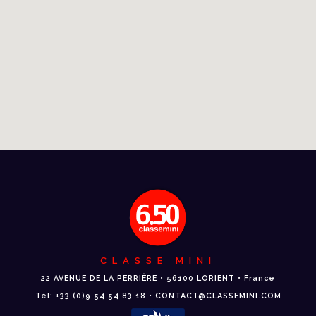
CLASSE MINI
22 AVENUE DE LA PERRIÈRE • 56100 LORIENT • France
Tél: +33 (0)9 54 54 83 18 • CONTACT@CLASSEMINI.COM