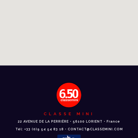
CLASSE MINI
22 AVENUE DE LA PERRIÈRE • 56100 LORIENT • France
Tél: +33 (0)9 54 54 83 18 • CONTACT@CLASSEMINI.COM