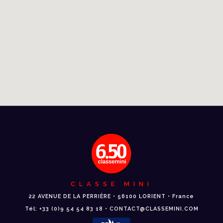
CLASSE MINI
22 AVENUE DE LA PERRIÈRE • 56100 LORIENT • France
Tél: +33 (0)9 54 54 83 18 • CONTACT@CLASSEMINI.COM