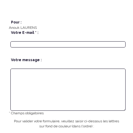
Pour :
Anouk LAURENS
Votre E-mail * :
Votre message :
* Champs obligatoires
Pour valider votre formulaire, veuillez saisir ci-dessous les lettres
sur fond de couleur (dans l'ordre) :