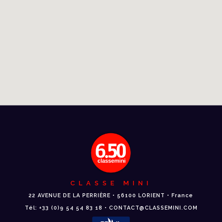
CLASSE MINI
22 AVENUE DE LA PERRIÈRE • 56100 LORIENT • France
Tél: +33 (0)9 54 54 83 18 • CONTACT@CLASSEMINI.COM