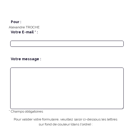
Pour :
Alexandre TROCHE
Votre E-mail * :
Votre message :
* Champs obligatoires
Pour valider votre formulaire, veuillez saisir ci-dessous les lettres
sur fond de couleur (dans l'ordre) :