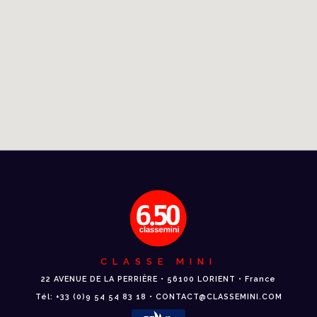
CLASSE MINI
22 AVENUE DE LA PERRIÈRE • 56100 LORIENT • France
Tél: +33 (0)9 54 54 83 18 • CONTACT@CLASSEMINI.COM