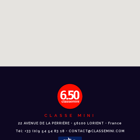
CLASSE MINI
22 AVENUE DE LA PERRIÈRE • 56100 LORIENT • France
Tél: +33 (0)9 54 54 83 18 • CONTACT@CLASSEMINI.COM