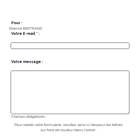
Pour :
Etienne BERTRAND
Votre E-mail * :
Votre message :
* Champs obligatoires
Pour valider votre formulaire, veuillez saisir ci-dessous les lettres
sur fond de couleur (dans l'ordre) :