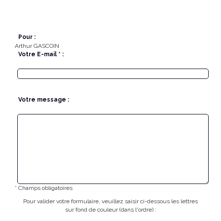
Pour :
Arthur GASCOIN
Votre E-mail * :
Votre message :
* Champs obligatoires
Pour valider votre formulaire, veuillez saisir ci-dessous les lettres
sur fond de couleur (dans l'ordre) :