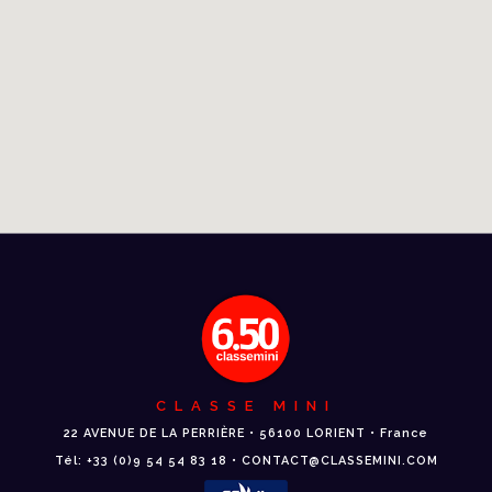
CLASSE MINI
22 AVENUE DE LA PERRIÈRE • 56100 LORIENT • France
Tél: +33 (0)9 54 54 83 18 • CONTACT@CLASSEMINI.COM