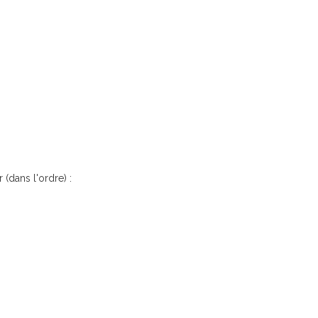
 (dans l'ordre) :