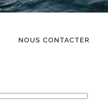
Espace adhérent
NOUS CONTACTER