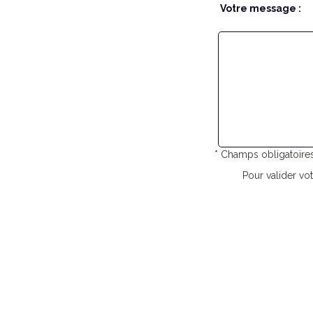
Votre message :
* Champs obligatoire
Pour valider vot