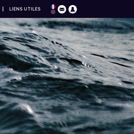
LIENS UTILES