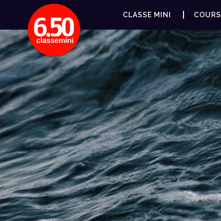
CLASSE MINI
COURS