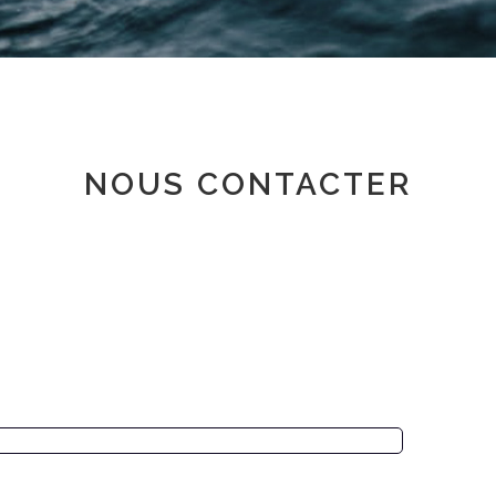
Espace adhérent
NOUS CONTACTER