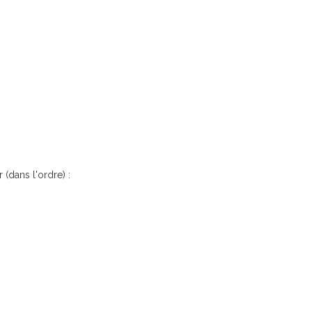
 (dans l'ordre) :