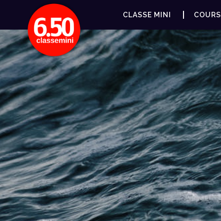
CLASSE MINI
COURS