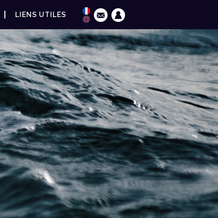
LIENS UTILES