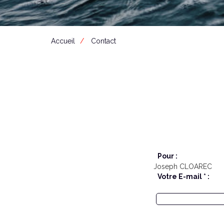
Accueil
Contact
Pour :
Joseph CLOAREC
Votre E-mail * :