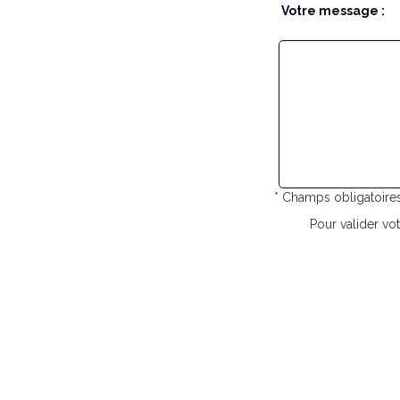
Votre message :
* Champs obligatoire
Pour valider vot