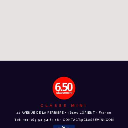
CLASSE MINI
22 AVENUE DE LA PERRIÈRE • 56100 LORIENT • France
Tél: +33 (0)9 54 54 83 18 • CONTACT@CLASSEMINI.COM