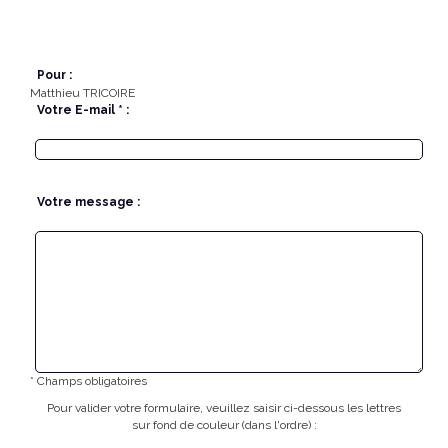
Pour :
Matthieu TRICOIRE
Votre E-mail * :
Votre message :
* Champs obligatoires
Pour valider votre formulaire, veuillez saisir ci-dessous les lettres
sur fond de couleur (dans l'ordre) :