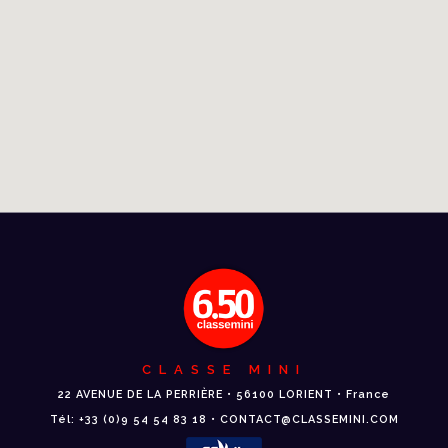
CLASSE MINI
22 AVENUE DE LA PERRIÈRE • 56100 LORIENT • France
Tél: +33 (0)9 54 54 83 18 • CONTACT@CLASSEMINI.COM