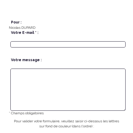
Pour :
Nicolas DUPARD
Votre E-mail * :
Votre message :
* Champs obligatoires
Pour valider votre formulaire, veuillez saisir ci-dessous les lettres
sur fond de couleur (dans l'ordre) :