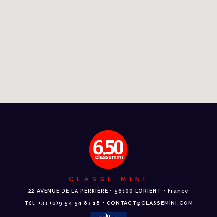
CLASSE MINI
22 AVENUE DE LA PERRIÈRE • 56100 LORIENT • France
Tél: +33 (0)9 54 54 83 18 • CONTACT@CLASSEMINI.COM