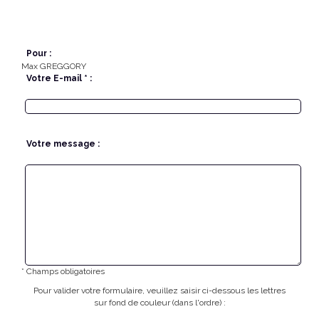
Pour :
Max GREGGORY
Votre E-mail * :
Votre message :
* Champs obligatoires
Pour valider votre formulaire, veuillez saisir ci-dessous les lettres
sur fond de couleur (dans l'ordre) :