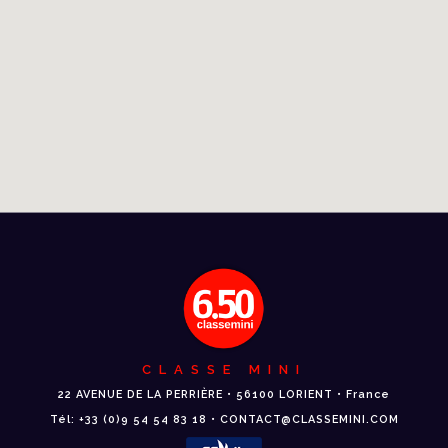
CLASSE MINI
22 AVENUE DE LA PERRIÈRE • 56100 LORIENT • France
Tél: +33 (0)9 54 54 83 18 • CONTACT@CLASSEMINI.COM