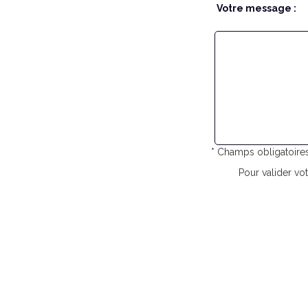
Votre message :
* Champs obligatoire
Pour valider vot