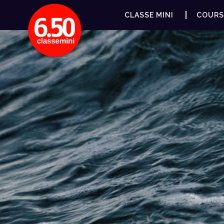
CLASSE MINI
COURS