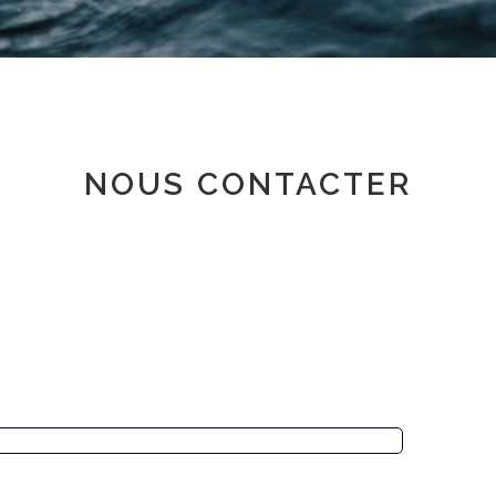
Espace adhérent
NOUS CONTACTER