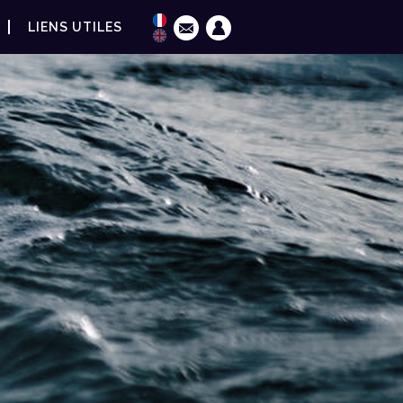
LIENS UTILES