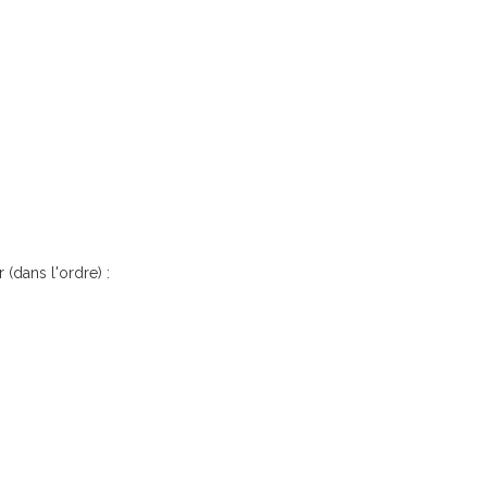
 (dans l'ordre) :