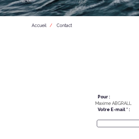
Accueil
Contact
Pour :
Maxime ABGRALL
Votre E-mail * :