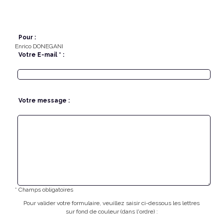
Pour :
Enrico DONEGANI
Votre E-mail * :
Votre message :
* Champs obligatoires
Pour valider votre formulaire, veuillez saisir ci-dessous les lettres
sur fond de couleur (dans l'ordre) :