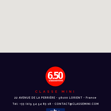
CLASSE MINI
22 AVENUE DE LA PERRIÈRE • 56100 LORIENT • France
Tél: +33 (0)9 54 54 83 18 • CONTACT@CLASSEMINI.COM