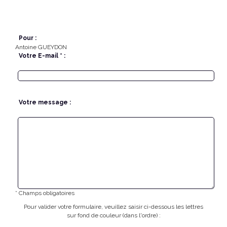
Pour :
Antoine GUEYDON
Votre E-mail * :
Votre message :
* Champs obligatoires
Pour valider votre formulaire, veuillez saisir ci-dessous les lettres
sur fond de couleur (dans l'ordre) :