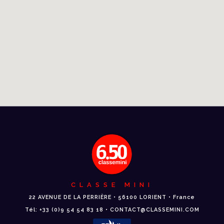
CLASSE MINI
22 AVENUE DE LA PERRIÈRE • 56100 LORIENT • France
Tél: +33 (0)9 54 54 83 18 • CONTACT@CLASSEMINI.COM