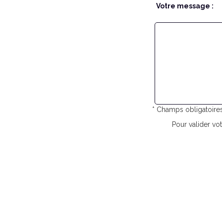
Votre message :
* Champs obligatoire
Pour valider vot