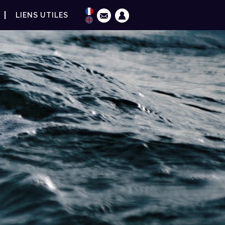
LIENS UTILES