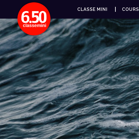
CLASSE MINI
COURS