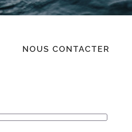
Espace adhérent
NOUS CONTACTER