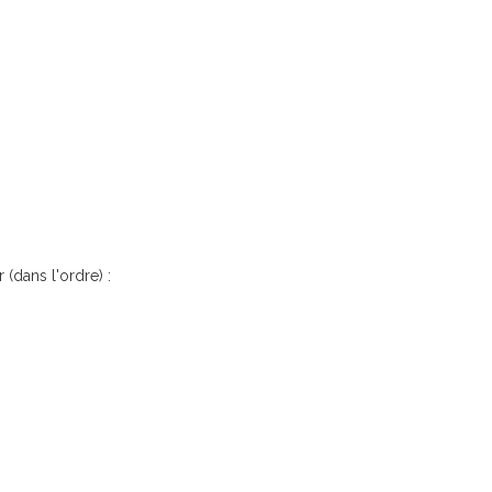
 (dans l'ordre) :