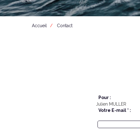
Accueil
Contact
Pour :
Julien MULLER
Votre E-mail * :