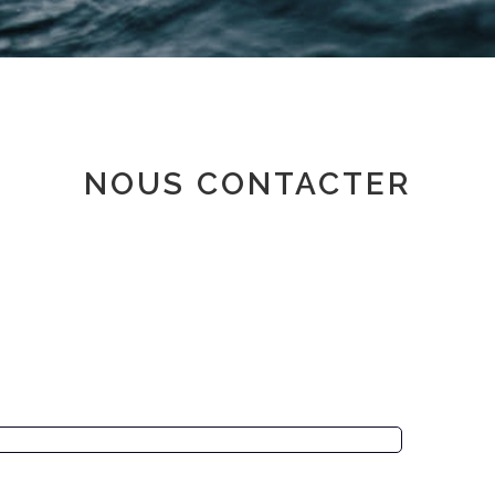
Espace adhérent
NOUS CONTACTER