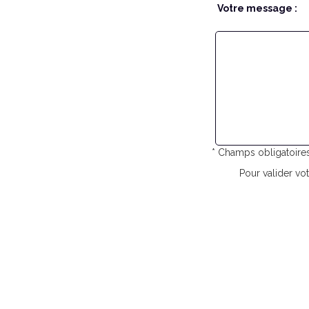
Votre message :
* Champs obligatoire
Pour valider vot