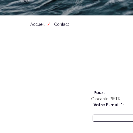
Accueil
Contact
Pour :
Giocante PIETRI
Votre E-mail * :