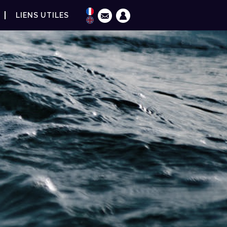
LIENS UTILES