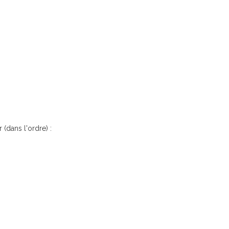
 (dans l'ordre) :