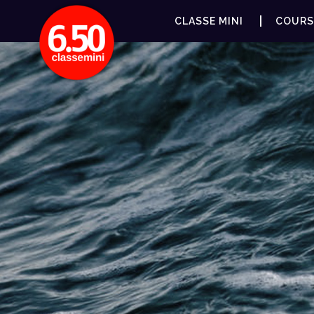
CLASSE MINI
COURS