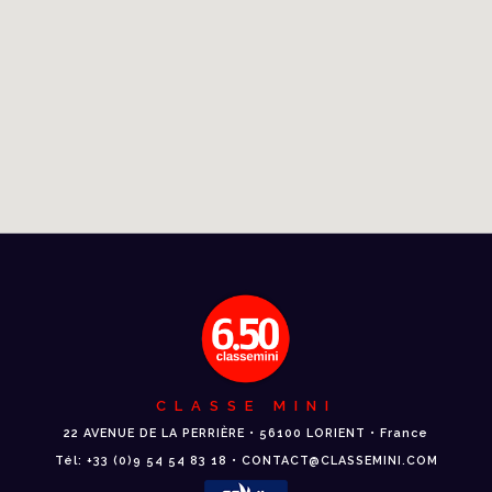
CLASSE MINI
22 AVENUE DE LA PERRIÈRE • 56100 LORIENT • France
Tél: +33 (0)9 54 54 83 18 • CONTACT@CLASSEMINI.COM