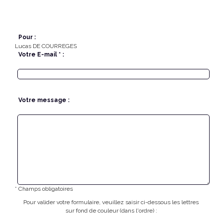
Pour :
Lucas DE COURREGES
Votre E-mail * :
Votre message :
* Champs obligatoires
Pour valider votre formulaire, veuillez saisir ci-dessous les lettres
sur fond de couleur (dans l'ordre) :