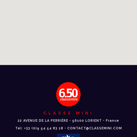
CLASSE MINI
22 AVENUE DE LA PERRIÈRE • 56100 LORIENT • France
Tél: +33 (0)9 54 54 83 18 • CONTACT@CLASSEMINI.COM