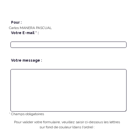
Pour :
Carlos MANERA PASCUAL
Votre E-mail * :
Votre message :
* Champs obligatoires
Pour valider votre formulaire, veuillez saisir ci-dessous les lettres
sur fond de couleur (dans l'ordre) :