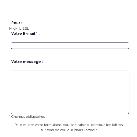
Pour :
Micki LIEBL
Votre E-mail * :
Votre message :
* Champs obligatoires
Pour valider votre formulaire, veuillez saisir ci-dessous les lettres
sur fond de couleur (dans l'ordre) :