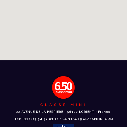
CLASSE MINI
22 AVENUE DE LA PERRIÈRE • 56100 LORIENT • France
Tél: +33 (0)9 54 54 83 18 • CONTACT@CLASSEMINI.COM